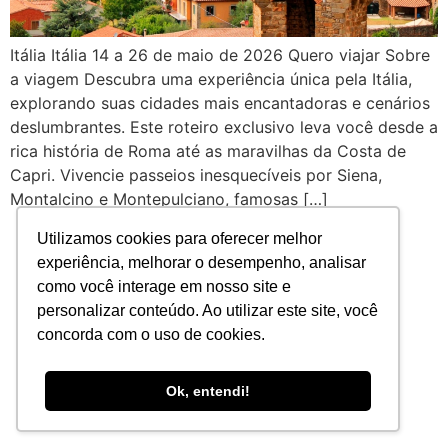
Itália Itália 14 a 26 de maio de 2026 Quero viajar Sobre
a viagem Descubra uma experiência única pela Itália,
explorando suas cidades mais encantadoras e cenários
deslumbrantes. Este roteiro exclusivo leva você desde a
rica história de Roma até as maravilhas da Costa de
Capri. Vivencie passeios inesquecíveis por Siena,
Montalcino e Montepulciano, famosas […]
Utilizamos cookies para oferecer melhor
experiência, melhorar o desempenho, analisar
como você interage em nosso site e
personalizar conteúdo. Ao utilizar este site, você
concorda com o uso de cookies.
Ok, entendi!