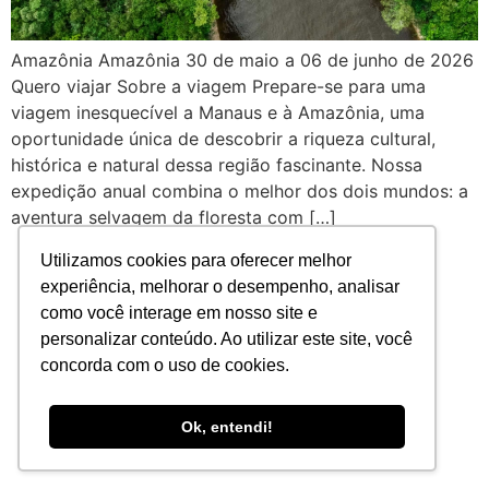
Amazônia Amazônia 30 de maio a 06 de junho de 2026
Quero viajar Sobre a viagem Prepare-se para uma
viagem inesquecível a Manaus e à Amazônia, uma
oportunidade única de descobrir a riqueza cultural,
histórica e natural dessa região fascinante. Nossa
expedição anual combina o melhor dos dois mundos: a
aventura selvagem da floresta com […]
Utilizamos cookies para oferecer melhor
experiência, melhorar o desempenho, analisar
como você interage em nosso site e
personalizar conteúdo. Ao utilizar este site, você
concorda com o uso de cookies.
Ok, entendi!